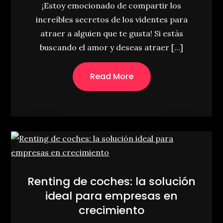
¡Estoy emocionado de compartir los
increíbles secretos de los videntes para
atraer a alguien que te gusta! Si estás
buscando el amor y deseas atraer […]
Read More
Renting de coches: la solución
ideal para empresas en
crecimiento