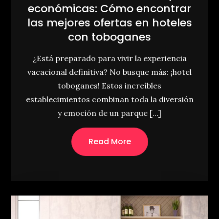
económicas: Cómo encontrar
las mejores ofertas en hoteles
con toboganes
¿Está preparado para vivir la experiencia
vacacional definitiva? No busque más: ¡hotel
toboganes! Estos increíbles
establecimientos combinan toda la diversión
y emoción de un parque […]
Read More