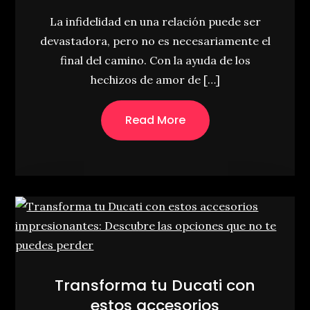
La infidelidad en una relación puede ser
devastadora, pero no es necesariamente el
final del camino. Con la ayuda de los
hechizos de amor de […]
Read More
Transforma tu Ducati con
estos accesorios