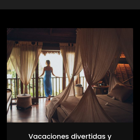
Vacaciones divertidas y