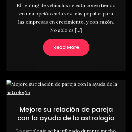
El renting de vehículos se está convirtiendo
en una opción cada vez más popular para
las empresas en crecimiento, y con razón.
No sólo es […]
Read More
Mejore su relación de pareja
con la ayuda de la astrología
La astrología se ha utilizado durante mucho