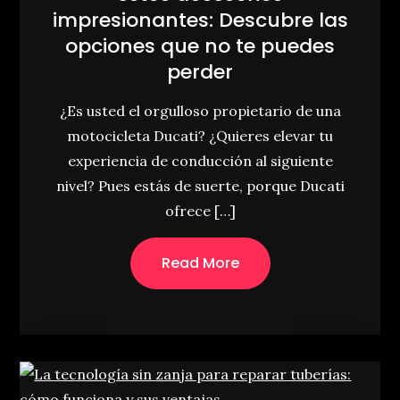
impresionantes: Descubre las
opciones que no te puedes
perder
¿Es usted el orgulloso propietario de una
motocicleta Ducati? ¿Quieres elevar tu
experiencia de conducción al siguiente
nivel? Pues estás de suerte, porque Ducati
ofrece […]
Read More