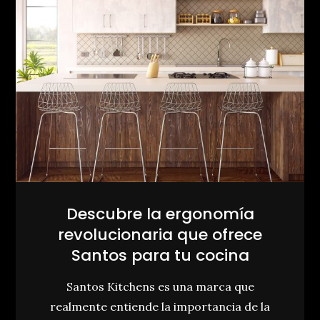
Descubre la ergonomía
revolucionaria que ofrece
Santos para tu cocina
Santos Kitchens es una marca que
realmente entiende la importancia de la