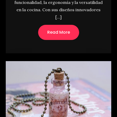
funcionalidad, la ergonomía y la versatilidad
en la cocina. Con sus diseños innovadores
[…]
Read More