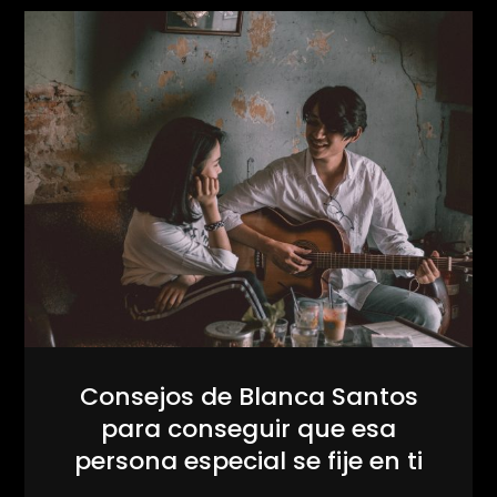
Consejos de Blanca Santos
para conseguir que esa
persona especial se fije en ti