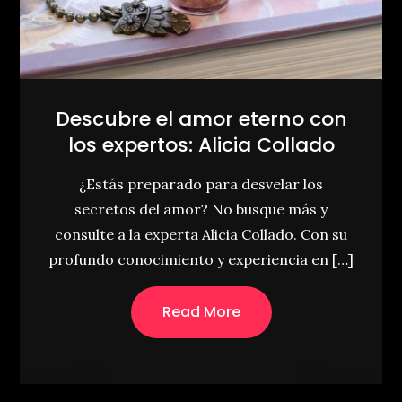
Descubre el amor eterno con
los expertos: Alicia Collado
¿Estás preparado para desvelar los
secretos del amor? No busque más y
consulte a la experta Alicia Collado. Con su
profundo conocimiento y experiencia en […]
Read More