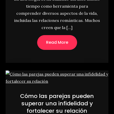
tiempo como herramienta para
comprender diversos aspectos de la vida,
incluidas las relaciones románticas. Muchos
creen que la […]
Read More
Cómo las parejas pueden
superar una infidelidad y
fortalecer su relación