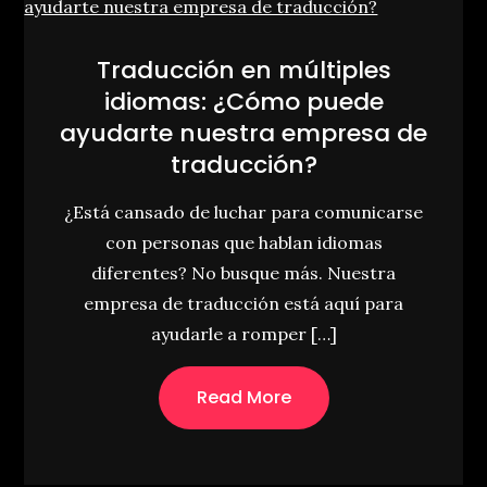
Traducción en múltiples
idiomas: ¿Cómo puede
ayudarte nuestra empresa de
traducción?
¿Está cansado de luchar para comunicarse
con personas que hablan idiomas
diferentes? No busque más. Nuestra
empresa de traducción está aquí para
ayudarle a romper […]
Read More