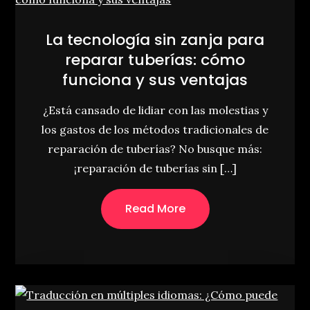
La tecnología sin zanja para
reparar tuberías: cómo
funciona y sus ventajas
¿Está cansado de lidiar con las molestias y
los gastos de los métodos tradicionales de
reparación de tuberías? No busque más:
¡reparación de tuberías sin […]
Read More