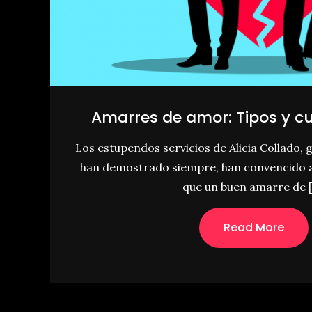
Amarres de amor: Tipos y c
Los estupendos servicios de Alicia Collado, g
han demostrado siempre, han convencido 
que un buen amarre de 
Read More