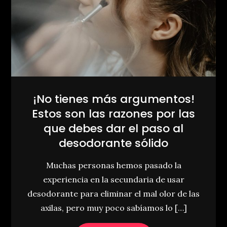
¡No tienes más argumentos!
Estos son las razones por las
que debes dar el paso al
desodorante sólido
Muchas personas hemos pasado la
experiencia en la secundaria de usar
desodorante para eliminar el mal olor de las
axilas, pero muy poco sabíamos lo […]