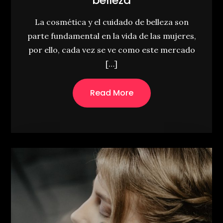
belleza
La cosmética y el cuidado de belleza son
parte fundamental en la vida de las mujeres,
por ello, cada vez se ve como este mercado
[…]
Read More