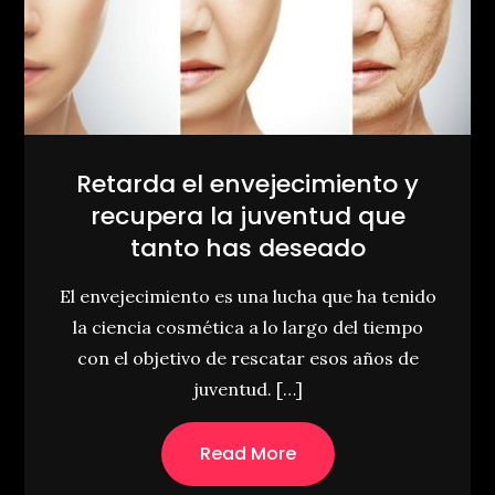
Retarda el envejecimiento y
recupera la juventud que
tanto has deseado
El envejecimiento es una lucha que ha tenido
la ciencia cosmética a lo largo del tiempo
con el objetivo de rescatar esos años de
juventud. […]
Read More