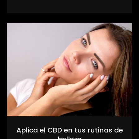
Aplica el CBD en tus rutinas de