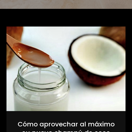
Cómo aprovechar al máximo