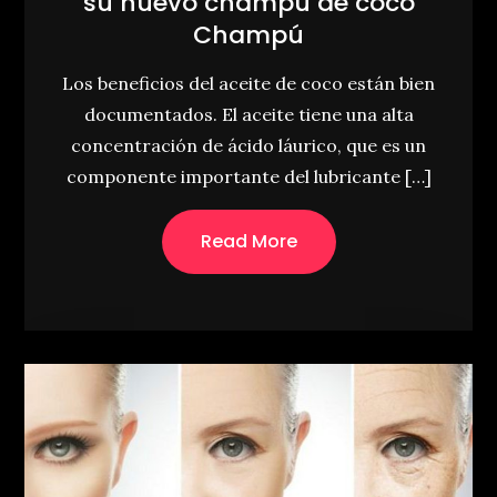
su nuevo champú de coco
Champú
Los beneficios del aceite de coco están bien
documentados. El aceite tiene una alta
concentración de ácido láurico, que es un
componente importante del lubricante […]
Read More