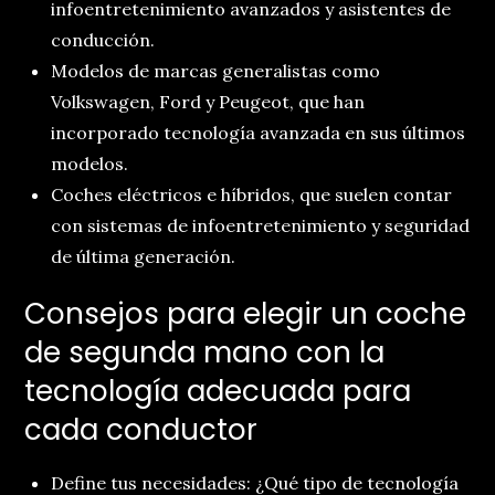
infoentretenimiento avanzados y asistentes de
conducción.
Modelos de marcas generalistas como
Volkswagen, Ford y Peugeot, que han
incorporado tecnología avanzada en sus últimos
modelos.
Coches eléctricos e híbridos, que suelen contar
con sistemas de infoentretenimiento y seguridad
de última generación.
Consejos para elegir un coche
de segunda mano con la
tecnología adecuada para
cada conductor
Define tus necesidades: ¿Qué tipo de tecnología