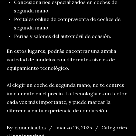
Concesionarios especializados en coches de
segunda mano.
Portales online de compraventa de coches de
segunda mano.
Ferias y salones del automóvil de ocasión.
En estos lugares, podrás encontrar una amplia
variedad de modelos con diferentes niveles de
equipamiento tecnológico.
Al elegir un coche de segunda mano, no te centres
únicamente en el precio. La tecnología es un factor
cada vez más importante, y puede marcar la
diferencia en tu experiencia de conducción.
Posted
Categories
By:
comunicados
marzo 26, 2025
Categories
on
: