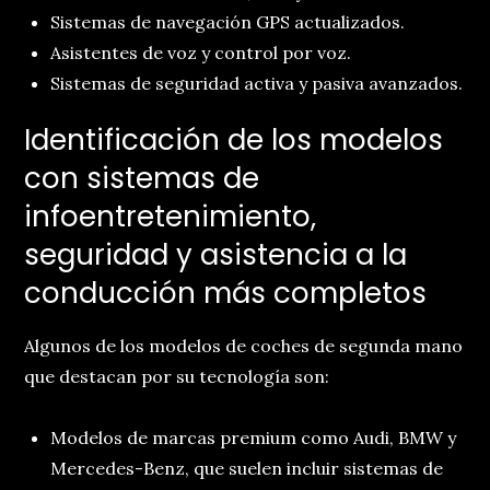
Sistemas de navegación GPS actualizados.
Asistentes de voz y control por voz.
Sistemas de seguridad activa y pasiva avanzados.
Identificación de los modelos
con sistemas de
infoentretenimiento,
seguridad y asistencia a la
conducción más completos
Algunos de los modelos de coches de segunda mano
que destacan por su tecnología son:
Modelos de marcas premium como Audi, BMW y
Mercedes-Benz, que suelen incluir sistemas de