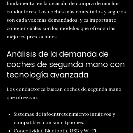
fundamental en la decisión de compra de muchos
conductores. Los coches más conectados y seguros
son cada vez más demandados, y es importante
conocer cuáles son los modelos que ofrecen las
mejores prestaciones.
Análisis de la demanda de
coches de segunda mano con
tecnología avanzada
Los conductores buscan coches de segunda mano
que ofrezcan:
Sistemas de infoentretenimiento intuitivos y
compatibles con smartphones.
Conectividad Bluetooth, USB y Wi-Fi.