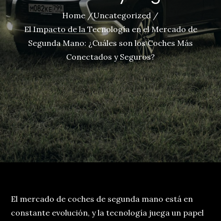
Home
Uncategorized
El Impacto de la Tecnología en el Mercado de
Segunda Mano: ¿Cuáles son los Coches Más
Conectados y Seguros?
El mercado de coches de segunda mano está en
constante evolución, y la tecnología juega un papel