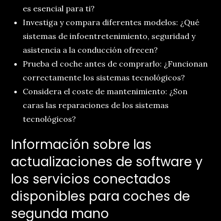
es esencial para ti?
Investiga y compara diferentes modelos: ¿Qué
sistemas de infoentretenimiento, seguridad y
asistencia a la conducción ofrecen?
Prueba el coche antes de comprarlo: ¿Funcionan
correctamente los sistemas tecnológicos?
Considera el coste de mantenimiento: ¿Son
caras las reparaciones de los sistemas
tecnológicos?
Información sobre las
actualizaciones de software y
los servicios conectados
disponibles para coches de
segunda mano