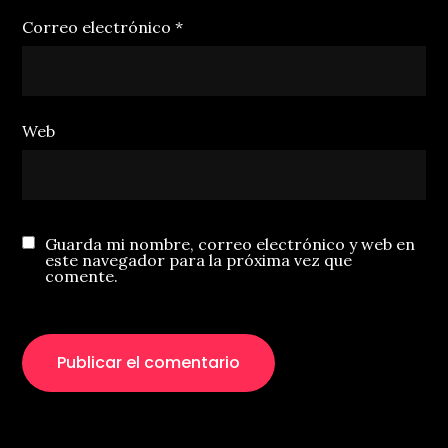
Correo electrónico
*
Web
Guarda mi nombre, correo electrónico y web en
este navegador para la próxima vez que
comente.