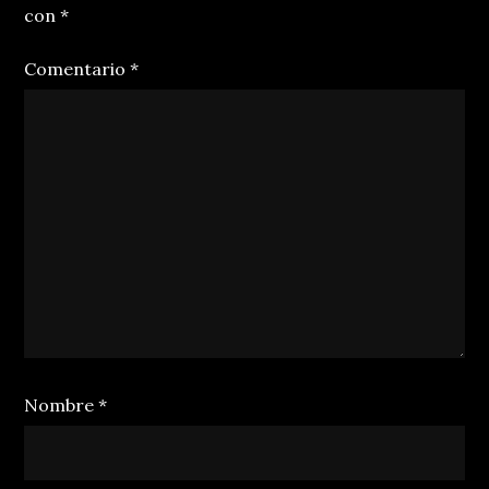
con
*
Comentario
*
Nombre
*