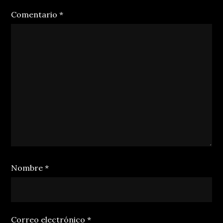
Comentario
*
Nombre
*
Correo electrónico
*