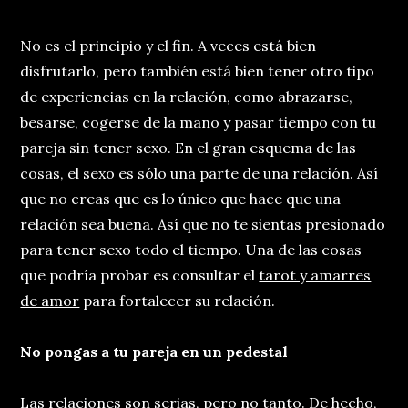
No es el principio y el fin. A veces está bien
disfrutarlo, pero también está bien tener otro tipo
de experiencias en la relación, como abrazarse,
besarse, cogerse de la mano y pasar tiempo con tu
pareja sin tener sexo. En el gran esquema de las
cosas, el sexo es sólo una parte de una relación. Así
que no creas que es lo único que hace que una
relación sea buena. Así que no te sientas presionado
para tener sexo todo el tiempo. Una de las cosas
que podría probar es consultar el
tarot y amarres
de amor
para fortalecer su relación.
No pongas a tu pareja en un pedestal
Las relaciones son serias, pero no tanto. De hecho,