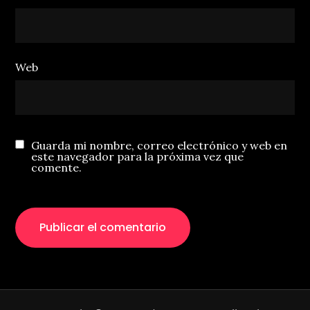
Web
Guarda mi nombre, correo electrónico y web en
este navegador para la próxima vez que
comente.