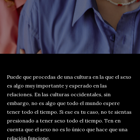
Puede que procedas de una cultura en la que el sexo
es algo muy importante y esperado en las
relaciones. En las culturas occidentales, sin
embargo, no es algo que todo el mundo espere
tener todo el tiempo. Si ese es tu caso, no te sientas
presionado a tener sexo todo el tiempo. Ten en
cuenta que el sexo no es lo único que hace que una
relación funcione.