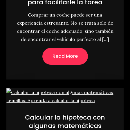
para facilitarle la tarea
Comprar un coche puede ser una
experiencia estresante. No se trata sólo de
encontrar el coche adecuado, sino también
de encontrar el vehículo perfecto al […]
Read More
Calcular la hipoteca con
algunas matemáticas