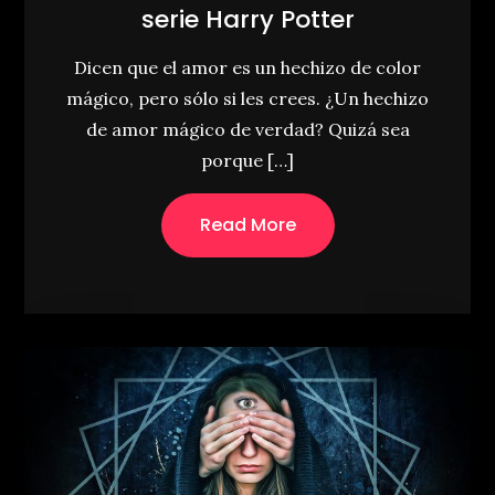
serie Harry Potter
Dicen que el amor es un hechizo de color
mágico, pero sólo si les crees. ¿Un hechizo
de amor mágico de verdad? Quizá sea
porque […]
Read More