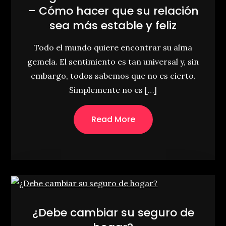
– Cómo hacer que su relación
sea más estable y feliz
Todo el mundo quiere encontrar su alma
gemela. El sentimiento es tan universal y, sin
embargo, todos sabemos que no es cierto.
Simplemente no es […]
Read More
¿Debe cambiar su seguro de