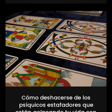
Cómo deshacerse de los
psíquicos estafadores que