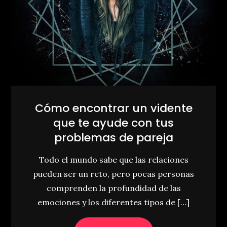
Cómo encontrar un vidente
que te ayude con tus
problemas de pareja
Todo el mundo sabe que las relaciones
pueden ser un reto, pero pocas personas
comprenden la profundidad de las
emociones y los diferentes tipos de […]