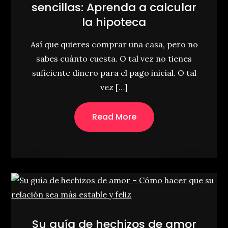
sencillas: Aprenda a calcular
la hipoteca
Así que quieres comprar una casa, pero no
sabes cuánto cuesta. O tal vez no tienes
suficiente dinero para el pago inicial. O tal
vez […]
Read More
Su guía de hechizos de amor