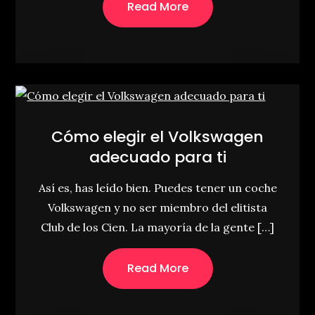
Read More
Cómo elegir el Volkswagen
adecuado para ti
Así es, has leído bien. Puedes tener un coche
Volkswagen y no ser miembro del elitista
Club de los Cien. La mayoría de la gente […]
Read More