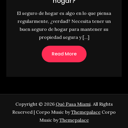
hogar?
El seguro de hogar es algo en lo que piensa
regularmente, ¿verdad? Necesita tener un
buen seguro de hogar para mantener su
propiedad segura y […]
Read More
Copyright © 2026
Qué Pasa Miami
. All Rights
Reserved | Corpo Music by
Themepalace
Corpo
Music by
Themepalace