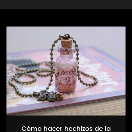
Cómo hacer hechizos de la